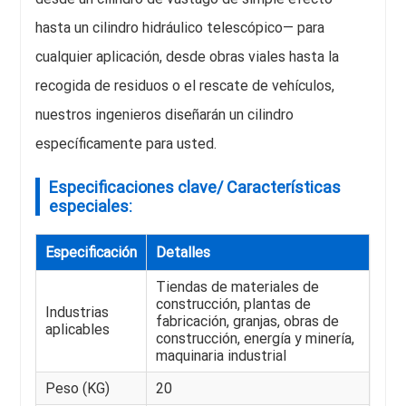
hasta un cilindro hidráulico telescópico— para
cualquier aplicación, desde obras viales hasta la
recogida de residuos o el rescate de vehículos,
nuestros ingenieros diseñarán un cilindro
específicamente para usted.
Especificaciones clave/ Características
especiales:
Especificación
Detalles
Tiendas de materiales de
construcción, plantas de
Industrias
fabricación, granjas, obras de
aplicables
construcción, energía y minería,
maquinaria industrial
Peso (KG)
20