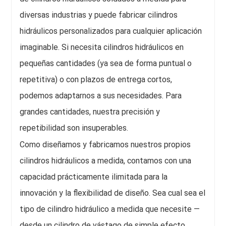
diversas industrias y puede fabricar cilindros
hidráulicos personalizados para cualquier aplicación
imaginable. Si necesita cilindros hidráulicos en
pequeñas cantidades (ya sea de forma puntual o
repetitiva) o con plazos de entrega cortos,
podemos adaptarnos a sus necesidades. Para
grandes cantidades, nuestra precisión y
repetibilidad son insuperables.
Como diseñamos y fabricamos nuestros propios
cilindros hidráulicos a medida, contamos con una
capacidad prácticamente ilimitada para la
innovación y la flexibilidad de diseño. Sea cual sea el
tipo de cilindro hidráulico a medida que necesite —
desde un cilindro de vástago de simple efecto