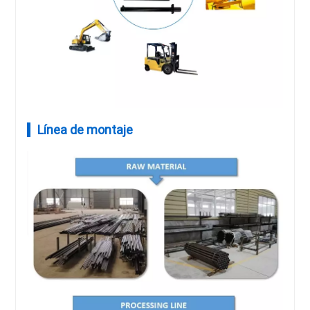
Línea de montaje