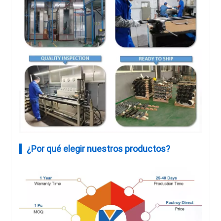
¿Por qué elegir nuestros productos?