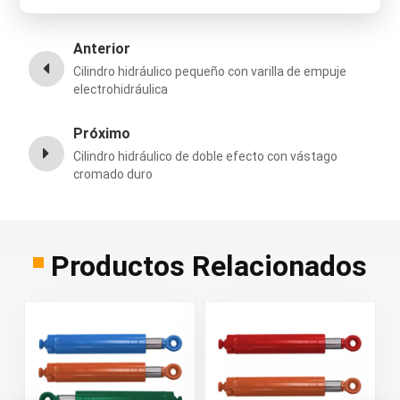
Anterior
Cilindro hidráulico pequeño con varilla de empuje
electrohidráulica
Próximo
Cilindro hidráulico de doble efecto con vástago
cromado duro
Productos Relacionados