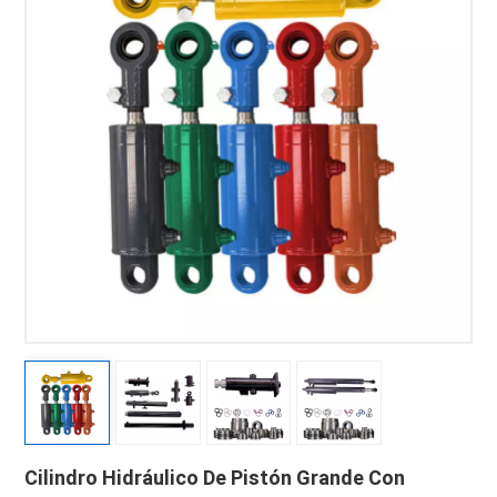
Cilindro Hidráulico De Pistón Grande Con