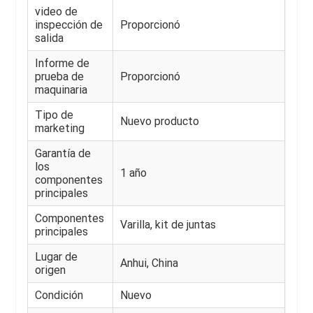
video de
inspección de
Proporcionó
salida
Informe de
prueba de
Proporcionó
maquinaria
Tipo de
Nuevo producto
marketing
Garantía de
los
1 año
componentes
principales
Componentes
Varilla, kit de juntas
principales
Lugar de
Anhui, China
origen
Condición
Nuevo