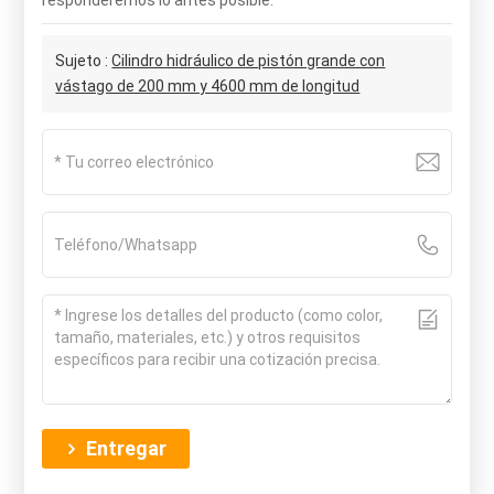
Sujeto :
Cilindro hidráulico de pistón grande con
vástago de 200 mm y 4600 mm de longitud
Entregar