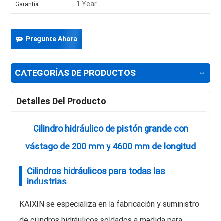
1 Year
Garantía :
Pregunte Ahora
CATEGORÍAS DE PRODUCTOS
Detalles Del Producto
Cilindro hidráulico de pistón grande con
vástago de 200 mm y 4600 mm de longitud
Cilindros hidráulicos para todas las
industrias
KAIXIN se especializa en la fabricación y suministro
de cilindros hidráulicos soldados a medida para