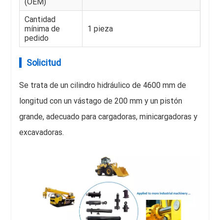
(OEM)
Cantidad
mínima de
1 pieza
pedido
Solicitud
Se trata de un cilindro hidráulico de 4600 mm de
longitud con un vástago de 200 mm y un pistón
grande, adecuado para cargadoras, minicargadoras y
excavadoras.