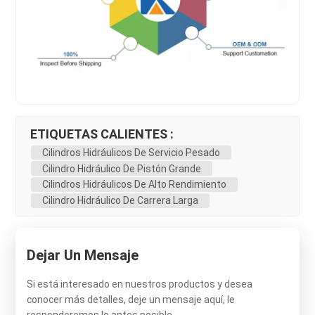
ETIQUETAS CALIENTES :
Cilindros Hidráulicos De Servicio Pesado
Cilindro Hidráulico De Pistón Grande
Cilindros Hidráulicos De Alto Rendimiento
Cilindro Hidráulico De Carrera Larga
Dejar Un Mensaje
Si está interesado en nuestros productos y desea
conocer más detalles, deje un mensaje aquí, le
responderemos lo antes posible.