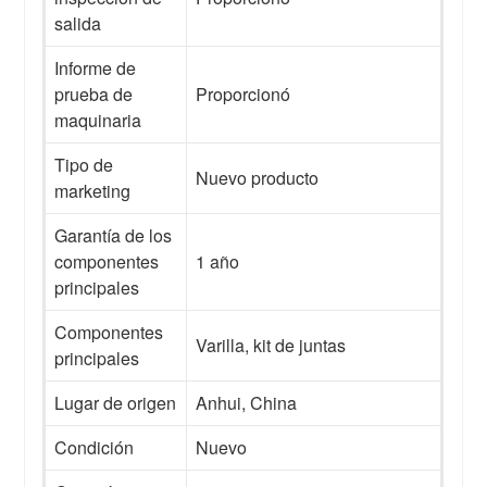
salida
Informe de
prueba de
Proporcionó
maquinaria
Tipo de
Nuevo producto
marketing
Garantía de los
componentes
1 año
principales
Componentes
Varilla, kit de juntas
principales
Lugar de origen
Anhui, China
Condición
Nuevo