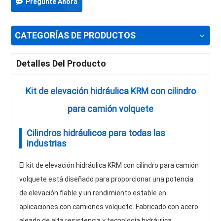
Pregunte Ahora
CATEGORÍAS DE PRODUCTOS
Detalles Del Producto
Kit de elevación hidráulica KRM con cilindro
para camión volquete
Cilindros hidráulicos para todas las
industrias
El kit de elevación hidráulica KRM con cilindro para camión
volquete está diseñado para proporcionar una potencia
de elevación fiable y un rendimiento estable en
aplicaciones con camiones volquete. Fabricado con acero
aleado de alta resistencia y tecnología hidráulica