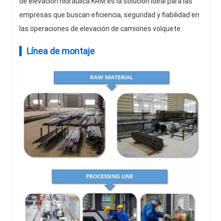
de elevación hidráulica KRM es la solución ideal para las
empresas que buscan eficiencia, seguridad y fiabilidad en
las operaciones de elevación de camiones volquete.
Línea de montaje