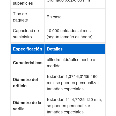
superficies
Tipo de
En caso
paquete
Capacidad de
10 000 unidades al mes
suministro
(según tamaño estándar)
Especificación
Detalles
cilindro hidráulico hecho a
Características
medida
Estándar: 1,37"-6,3"/35-160
Diámetro del
mm; se pueden personalizar
orificio
tamaños especiales.
Estándar: 1"- 4,7"/25-120 mm;
Diámetro de la
se pueden personalizar
varilla
tamaños especiales.