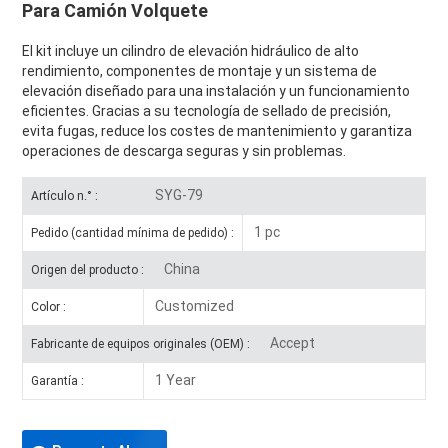
Para Camión Volquete
El kit incluye un cilindro de elevación hidráulico de alto
rendimiento, componentes de montaje y un sistema de
elevación diseñado para una instalación y un funcionamiento
eficientes. Gracias a su tecnología de sellado de precisión,
evita fugas, reduce los costes de mantenimiento y garantiza
operaciones de descarga seguras y sin problemas.
SYG-79
Artículo n.° :
1 pc
Pedido (cantidad mínima de pedido) :
China
Origen del producto :
Customized
Color :
Accept
Fabricante de equipos originales (OEM) :
1 Year
Garantía :