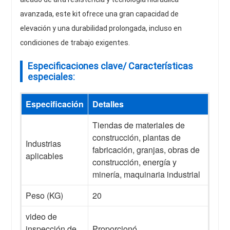
avanzada, este kit ofrece una gran capacidad de
elevación y una durabilidad prolongada, incluso en
condiciones de trabajo exigentes.
Especificaciones clave/ Características
especiales:
Especificación
Detalles
Tiendas de materiales de
construcción, plantas de
Industrias
fabricación, granjas, obras de
aplicables
construcción, energía y
minería, maquinaria industrial
Peso (KG)
20
video de
inspección de
Proporcionó