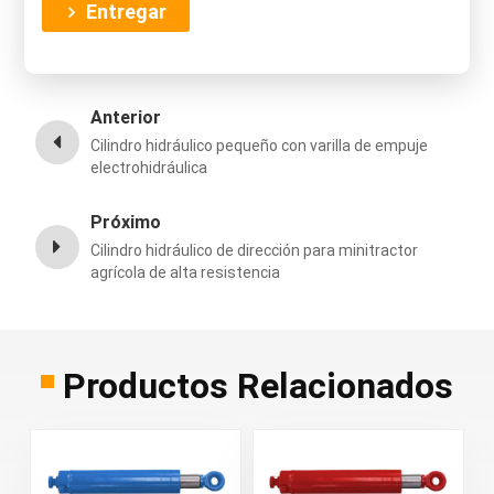
Entregar
Anterior
Cilindro hidráulico pequeño con varilla de empuje
electrohidráulica
Próximo
Cilindro hidráulico de dirección para minitractor
agrícola de alta resistencia
Productos Relacionados