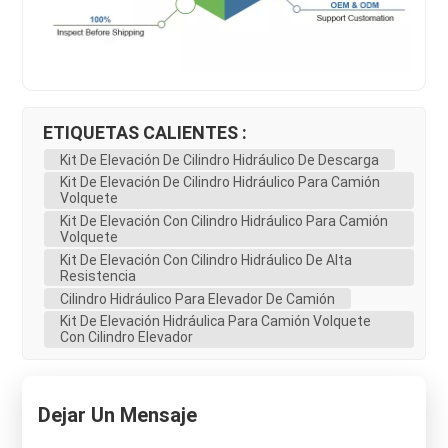
ETIQUETAS CALIENTES :
Kit De Elevación De Cilindro Hidráulico De Descarga
Kit De Elevación De Cilindro Hidráulico Para Camión
Volquete
Kit De Elevación Con Cilindro Hidráulico Para Camión
Volquete
Kit De Elevación Con Cilindro Hidráulico De Alta
Resistencia
Cilindro Hidráulico Para Elevador De Camión
Kit De Elevación Hidráulica Para Camión Volquete
Con Cilindro Elevador
Dejar Un Mensaje