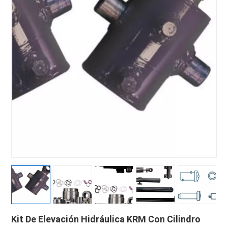
Kit De Elevación Hidráulica KRM Con Cilindro