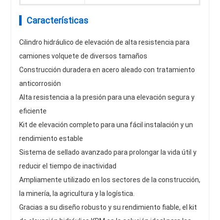
Características
Cilindro hidráulico de elevación de alta resistencia para
camiones volquete de diversos tamaños
Construcción duradera en acero aleado con tratamiento
anticorrosión
Alta resistencia a la presión para una elevación segura y
eficiente
Kit de elevación completo para una fácil instalación y un
rendimiento estable
Sistema de sellado avanzado para prolongar la vida útil y
reducir el tiempo de inactividad
Ampliamente utilizado en los sectores de la construcción,
la minería, la agricultura y la logística.
Gracias a su diseño robusto y su rendimiento fiable, el kit