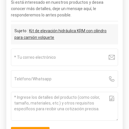
Si está interesado en nuestros productos y desea
conocer más detalles, deje un mensaje aquí, le
responderemos lo antes posible.
Sujeto :
Kit de elevación hidráulica KRM con cilindro
para camión volquete