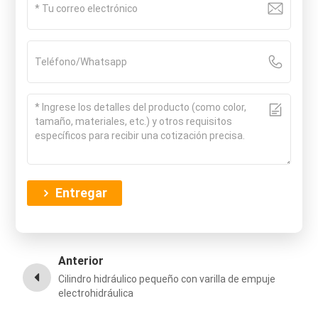
Entregar
Anterior
Cilindro hidráulico pequeño con varilla de empuje
electrohidráulica