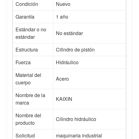
Condición
Nuevo
Garantía
1 año
Estándar o no
No estándar
estándar
Estructura
Cilindro de pistón
Fuerza
Hidráulico
Material del
Acero
cuerpo
Nombre de la
KAIXIN
marca
Nombre del
Cilindro hidráulico
producto
Solicitud
maquinaria industrial