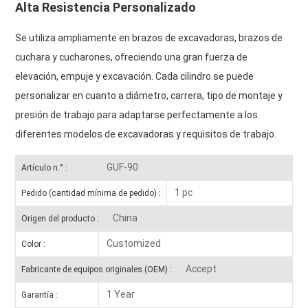
Alta Resistencia Personalizado
Se utiliza ampliamente en brazos de excavadoras, brazos de
cuchara y cucharones, ofreciendo una gran fuerza de
elevación, empuje y excavación. Cada cilindro se puede
personalizar en cuanto a diámetro, carrera, tipo de montaje y
presión de trabajo para adaptarse perfectamente a los
diferentes modelos de excavadoras y requisitos de trabajo.
GUF-90
Artículo n.° :
1 pc
Pedido (cantidad mínima de pedido) :
China
Origen del producto :
Customized
Color :
Accept
Fabricante de equipos originales (OEM) :
1 Year
Garantía :