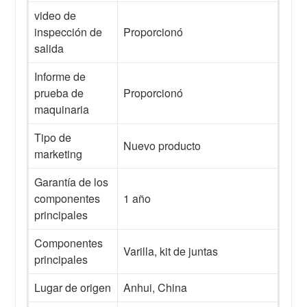
video de
inspección de
Proporcionó
salida
Informe de
prueba de
Proporcionó
maquinaria
Tipo de
Nuevo producto
marketing
Garantía de los
componentes
1 año
principales
Componentes
Varilla, kit de juntas
principales
Lugar de origen
Anhui, China