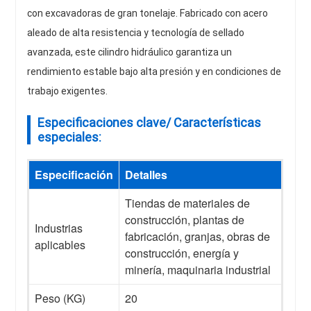
con excavadoras de gran tonelaje. Fabricado con acero
aleado de alta resistencia y tecnología de sellado
avanzada, este cilindro hidráulico garantiza un
rendimiento estable bajo alta presión y en condiciones de
trabajo exigentes.
Especificaciones clave/ Características
especiales:
Especificación
Detalles
Tiendas de materiales de
construcción, plantas de
Industrias
fabricación, granjas, obras de
aplicables
construcción, energía y
minería, maquinaria industrial
Peso (KG)
20