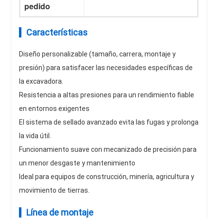
pedido
Características
Diseño personalizable (tamaño, carrera, montaje y
presión) para satisfacer las necesidades específicas de
la excavadora.
Resistencia a altas presiones para un rendimiento fiable
en entornos exigentes
El sistema de sellado avanzado evita las fugas y prolonga
la vida útil.
Funcionamiento suave con mecanizado de precisión para
un menor desgaste y mantenimiento
Ideal para equipos de construcción, minería, agricultura y
movimiento de tierras.
Línea de montaje