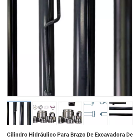
Cilindro Hidráulico Para Brazo De Excavadora De