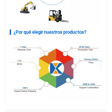
¿Por qué elegir nuestros productos?