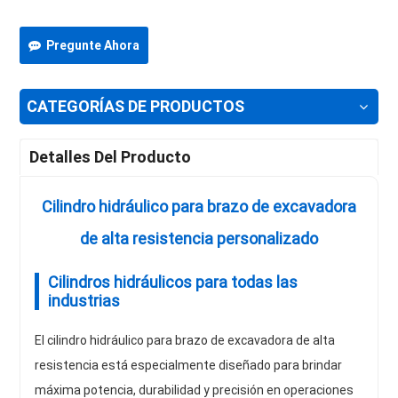
Pregunte Ahora
CATEGORÍAS DE PRODUCTOS
Detalles Del Producto
Cilindro hidráulico para brazo de excavadora
de alta resistencia personalizado
Cilindros hidráulicos para todas las
industrias
El cilindro hidráulico para brazo de excavadora de alta
resistencia está especialmente diseñado para brindar
máxima potencia, durabilidad y precisión en operaciones