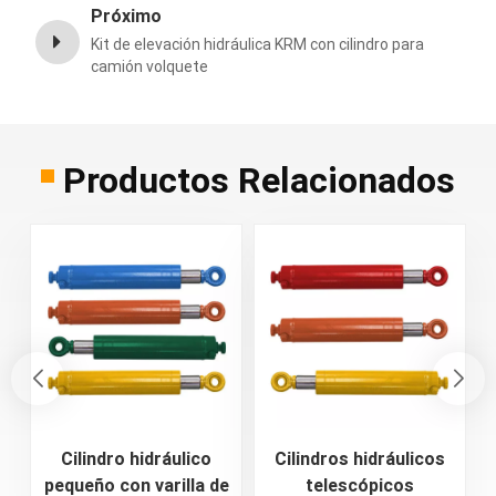
Próximo
Kit de elevación hidráulica KRM con cilindro para
camión volquete
Productos Relacionados
Cilindro hidráulico
Cilindros hidráulicos
pequeño con varilla de
telescópicos