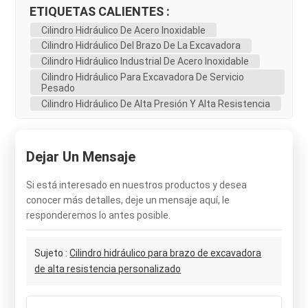
ETIQUETAS CALIENTES :
Cilindro Hidráulico De Acero Inoxidable
Cilindro Hidráulico Del Brazo De La Excavadora
Cilindro Hidráulico Industrial De Acero Inoxidable
Cilindro Hidráulico Para Excavadora De Servicio
Pesado
Cilindro Hidráulico De Alta Presión Y Alta Resistencia
Dejar Un Mensaje
Si está interesado en nuestros productos y desea
conocer más detalles, deje un mensaje aquí, le
responderemos lo antes posible.
Sujeto :
Cilindro hidráulico para brazo de excavadora
de alta resistencia personalizado