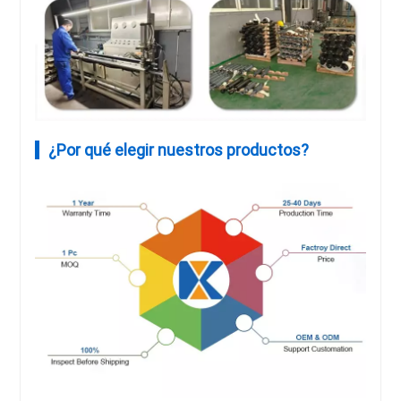
¿Por qué elegir nuestros productos?