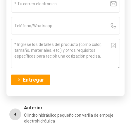
Entregar
Anterior
Cilindro hidráulico pequeño con varilla de empuje
electrohidráulica