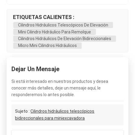
ETIQUETAS CALIENTES :
Cilindros Hidráulicos Telescópicos De Elevación
Mini Cilindro Hidráulico Para Remolque
Cilindros Hidráulicos De Elevación Bidireccionales
Micro Mini Cilindros Hidráulicos
Dejar Un Mensaje
Si está interesado en nuestros productos y desea
conocer más detalles, deje un mensaje aquí, le
responderemos lo antes posible.
Sujeto :
Cilindros hidráulicos telescópicos
bidireccionales para miniexcavadora