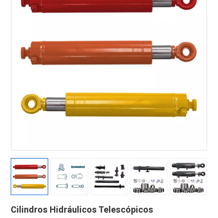
Cilindros Hidráulicos Telescópicos