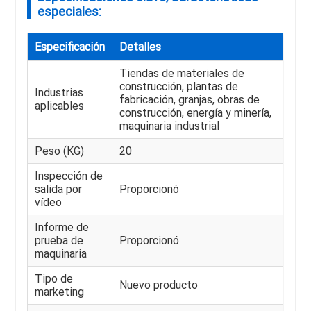
especiales:
Especificación
Detalles
Tiendas de materiales de
construcción, plantas de
Industrias
fabricación, granjas, obras de
aplicables
construcción, energía y minería,
maquinaria industrial
Peso (KG)
20
Inspección de
salida por
Proporcionó
vídeo
Informe de
prueba de
Proporcionó
maquinaria
Tipo de
Nuevo producto
marketing