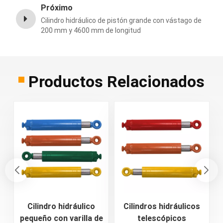
Próximo
Cilindro hidráulico de pistón grande con vástago de
200 mm y 4600 mm de longitud
Productos Relacionados
Cilindro hidráulico
Cilindros hidráulicos
pequeño con varilla de
telescópicos