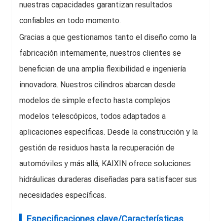
nuestras capacidades garantizan resultados
confiables en todo momento.
Gracias a que gestionamos tanto el diseño como la
fabricación internamente, nuestros clientes se
benefician de una amplia flexibilidad e ingeniería
innovadora. Nuestros cilindros abarcan desde
modelos de simple efecto hasta complejos
modelos telescópicos, todos adaptados a
aplicaciones específicas. Desde la construcción y la
gestión de residuos hasta la recuperación de
automóviles y más allá, KAIXIN ofrece soluciones
hidráulicas duraderas diseñadas para satisfacer sus
necesidades específicas.
Especificaciones clave/Características