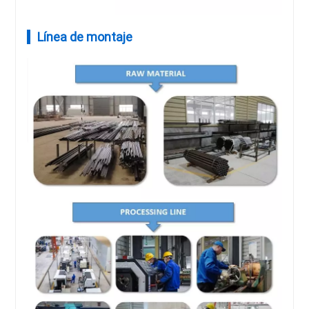
Línea de montaje