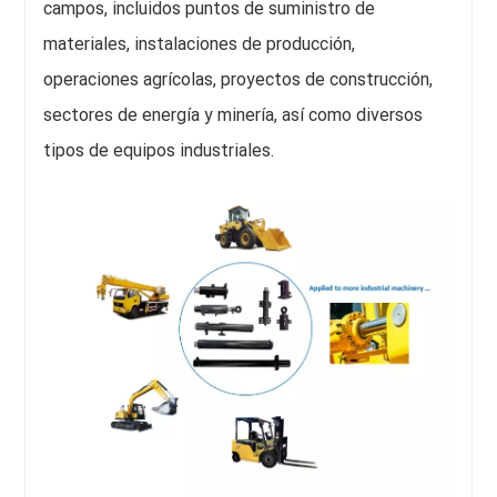
campos, incluidos puntos de suministro de
materiales, instalaciones de producción,
operaciones agrícolas, proyectos de construcción,
sectores de energía y minería, así como diversos
tipos de equipos industriales.