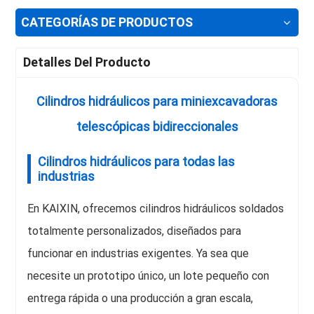
CATEGORÍAS DE PRODUCTOS
Detalles Del Producto
Cilindros hidráulicos para miniexcavadoras
telescópicas bidireccionales
Cilindros hidráulicos para todas las
industrias
En KAIXIN, ofrecemos cilindros hidráulicos soldados
totalmente personalizados, diseñados para
funcionar en industrias exigentes. Ya sea que
necesite un prototipo único, un lote pequeño con
entrega rápida o una producción a gran escala,