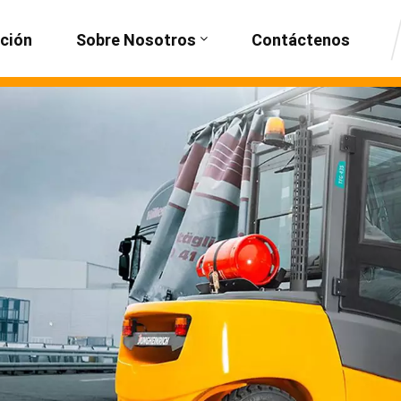
ción
Sobre Nosotros
Contáctenos