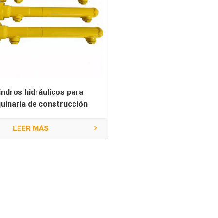
lindros hidráulicos para
uinaria de construcción
LEER MÁS