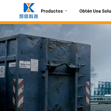
Productos
Obtén Una Solu